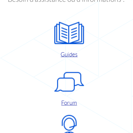
Guides
Forum